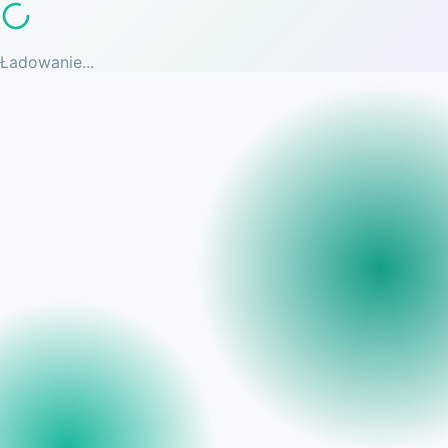
Ładowanie...