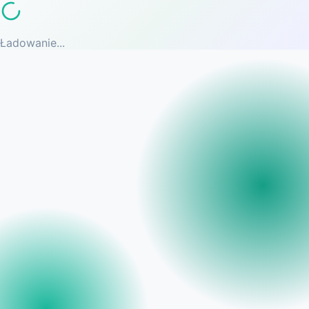
Ładowanie...