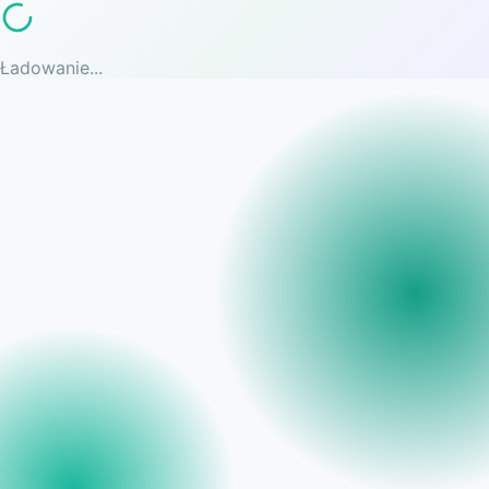
Ładowanie...