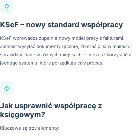
KSeF – nowy standard współpracy
KSeF wprowadza zupełnie nowy model pracy z fakturami.
Zamiast wysyłać dokumenty ręcznie, zbierać pliki w mailach i
sprawdzać dane w różnych miejscach — możesz korzystać z
jednego systemu, który porządkuje cały proces.
Jak usprawnić współpracę z
księgowym?
Kluczowe są trzy elementy: