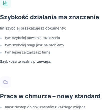
Szybkość działania ma znaczenie
Im szybciej przekazujesz dokumenty:
tym szybciej powstają rozliczenia
●
tym szybciej reagujesz na problemy
●
tym lepiej zarządzasz firmą
●
Szybkość to realna przewaga.
Praca w chmurze – nowy standard
masz dostęp do dokumentów z każdego miejsca
●