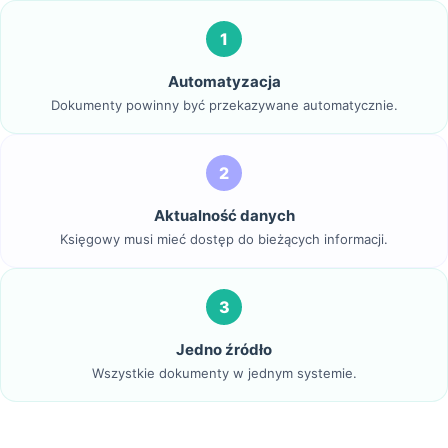
1
Automatyzacja
Dokumenty powinny być przekazywane automatycznie.
2
Aktualność danych
Księgowy musi mieć dostęp do bieżących informacji.
3
Jedno źródło
Wszystkie dokumenty w jednym systemie.