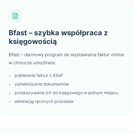
Bfast – szybka współpraca z
księgowością
Bfast – darmowy program do wystawiania faktur online
w chmurze umożliwia:
pobieranie faktur z KSeF
●
zatwierdzanie dokumentów
●
przekazywanie ich do księgowego w jednym miejscu
●
eliminację ręcznych procesów
●