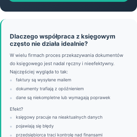
Dlaczego współpraca z księgowym
często nie działa idealnie?
W wielu firmach proces przekazywania dokumentów
do księgowego jest nadal ręczny i nieefektywny.
Najczęściej wygląda to tak:
faktury są wysyłane mailem
●
dokumenty trafiają z opóźnieniem
●
dane są niekompletne lub wymagają poprawek
●
Efekt?
księgowy pracuje na nieaktualnych danych
●
pojawiają się błędy
●
przedsiębiorca traci kontrolę nad finansami
●