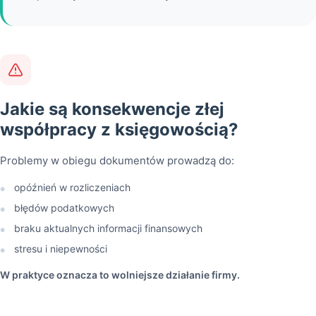
Jakie są konsekwencje złej
współpracy z księgowością?
Problemy w obiegu dokumentów prowadzą do:
opóźnień w rozliczeniach
●
błędów podatkowych
●
braku aktualnych informacji finansowych
●
stresu i niepewności
●
W praktyce oznacza to wolniejsze działanie firmy.