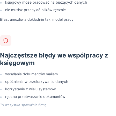
księgowy może pracować na bieżących danych
●
nie musisz przesyłać plików ręcznie
●
Bfast umożliwia dokładnie taki model pracy.
Najczęstsze błędy we współpracy z
księgowym
wysyłanie dokumentów mailem
●
opóźnienia w przekazywaniu danych
●
korzystanie z wielu systemów
●
ręczne przetwarzanie dokumentów
●
To wszystko spowalnia firmę.