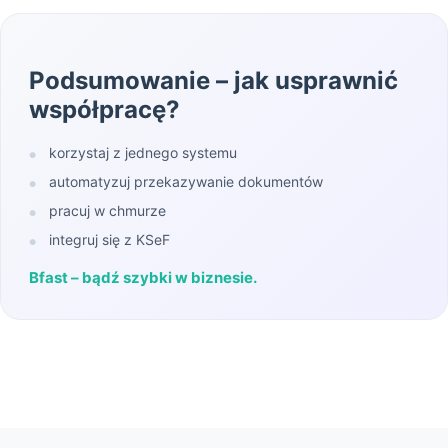
Podsumowanie – jak usprawnić
współpracę?
korzystaj z jednego systemu
●
automatyzuj przekazywanie dokumentów
●
pracuj w chmurze
●
integruj się z KSeF
●
Bfast – bądź szybki w biznesie.